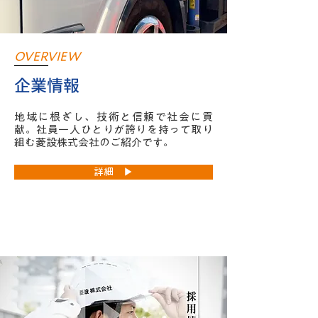
OVERVIEW
企業情報
地域に根ざし、技術と信頼で社会に貢
献。社員一人ひとりが誇りを持って取り
組む菱設株式会社のご紹介です。
詳細 ▶