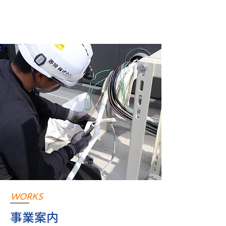
WORKS
事業案内