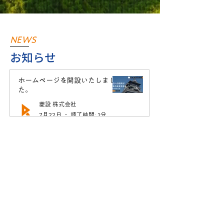
NEWS
お知らせ
ホームページを開設いたしまし
た。
菱設 株式会社
7月22日
読了時間: 1分