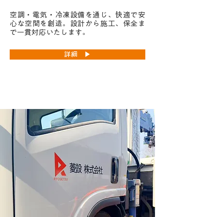
空調・電気・冷凍設備を通じ、快適で安
心な空間を創造。設計から施工、保全ま
で一貫対応いたします。
詳細 ▶