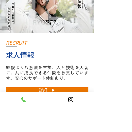
RECRUIT
求人情報
経験よりも意欲を重視。人と技術を大切
に、共に成長できる仲間を募集していま
す。安心のサポート体制あり。
詳細 ▶